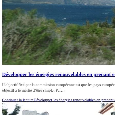
Développer les énergies renouvelables en prenant
L’objectif fixé par la commission européenne est que les pays europ
objectif a le mérite d’être simple. Par…
Continuer la lecture
Développer les énergies renouvelables en prenan