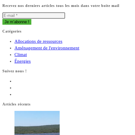
Recevez nos derniers articles tous les mois dans votre boite mail
Catégories
Allocations de ressources
Aménagement de l'environnement
Climat
Énergies
Suivez nous !
Articles récents