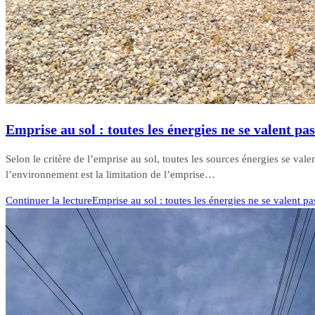
Emprise au sol : toutes les énergies ne se valent pas
Selon le critère de l’emprise au sol, toutes les sources énergies se val
l’environnement est la limitation de l’emprise…
Continuer la lecture
Emprise au sol : toutes les énergies ne se valent pa