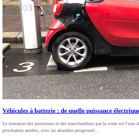
Véhicules à batterie : de quelle puissance électriqu
Le transport des personnes et des marchandises par la route est l’une
prochaines années, avec un abandon progressif…