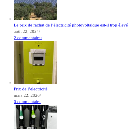
Le prix de rachat de l’électricité photovoltaïque est-il trop élevé
août 22, 2024
/
2 commentaires
Prix de l’electricité
mars 22, 2026
/
0 commentaire