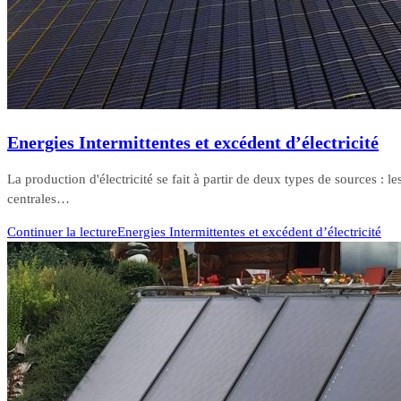
Energies Intermittentes et excédent d’électricité
La production d'électricité se fait à partir de deux types de sources : le
centrales…
Continuer la lecture
Energies Intermittentes et excédent d’électricité