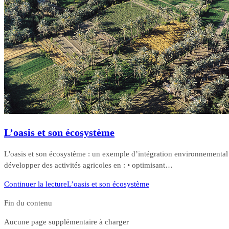
L’oasis et son écosystème
L'oasis et son écosystème : un exemple d’intégration environnemental D
développer des activités agricoles en : • optimisant…
Continuer la lecture
L’oasis et son écosystème
Fin du contenu
Aucune page supplémentaire à charger