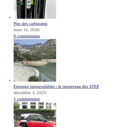
Prix des carburants
mars 16, 2026
/
0 commentaire
Energies renouvelables : le renouveau des STEP
décembre 3, 2025
/
1 commentaire