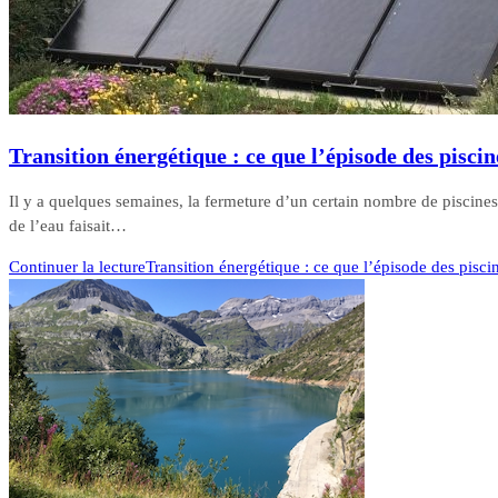
Transition énergétique : ce que l’épisode des pisci
Il y a quelques semaines, la fermeture d’un certain nombre de piscines 
de l’eau faisait…
Continuer la lecture
Transition énergétique : ce que l’épisode des pisc