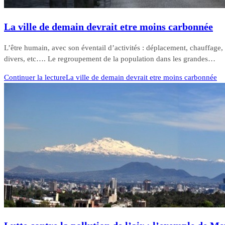
La ville de demain devrait etre moins carbonnée
L’être humain, avec son éventail d’activités : déplacement, chauffage, 
divers, etc…. Le regroupement de la population dans les grandes…
Continuer la lecture
La ville de demain devrait etre moins carbonnée