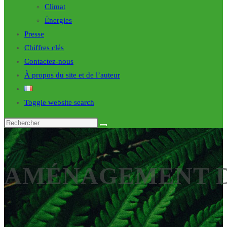
Climat
Énergies
Presse
Chiffres clés
Contactez-nous
À propos du site et de l’auteur
Toggle website search
AMÉNAGEMENT D