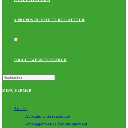
CONTACTEZ-NOUS
À PROPOS DU SITE ET DE L’AUTEUR
TOGGLE WEBSITE SEARCH
MENU
FERMER
Articles
Allocations de ressources
Aménagement de l’environnement