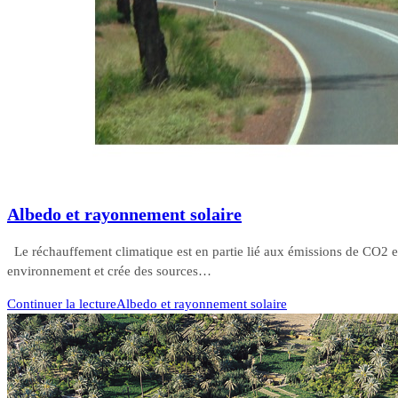
Albedo et rayonnement solaire
Le réchauffement climatique est en partie lié aux émissions de CO2 
environnement et crée des sources…
Continuer la lecture
Albedo et rayonnement solaire