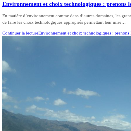
Environnement et choix technologiques : prenons l
En matière d’environnement comme dans d’autres domaines, les grandes 
de faire les choix technologiques appropriés permettant leur mise…
Continuer la lecture
Environnement et choix technologiques : prenons 