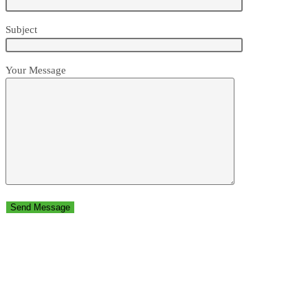
Subject
Your Message