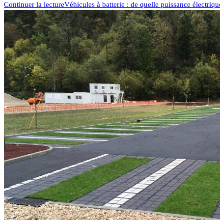
Continuer la lecture
Véhicules à batterie : de quelle puissance électriq